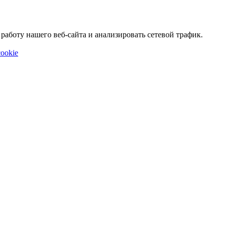
аботу нашего веб-сайта и анализировать сетевой трафик.
ookie