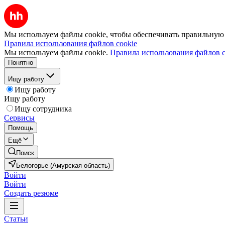
Мы используем файлы cookie, чтобы обеспечивать правильную р
Правила использования файлов cookie
Мы используем файлы cookie.
Правила использования файлов c
Понятно
Ищу работу
Ищу работу
Ищу работу
Ищу сотрудника
Сервисы
Помощь
Ещё
Поиск
Белогорье (Амурская область)
Войти
Войти
Создать резюме
Статьи