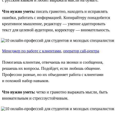
с русским языком и любит выражать мысли на бумаге.
Что нужно уметь:
писать грамотно, находить и исправлять
ошибки, работать с информацией. Копирайтеру понадобится
креативное мышление, редактору — умение адаптировать
текст для целевой аудитории, корректору — внимательность.
Менеджер по работе с клиентами
,
оператор call-центра
Помогаешь клиентам, отвечаешь на звонки и сообщения,
решаешь их вопросы. Подойдет, если любишь общение.
Профессии разные, но их объединяет работа с клиентами
и похожий набор навыков.
Что нужно уметь:
четко и грамотно выражать мысли, быть
внимательным и стрессоустойчивым.