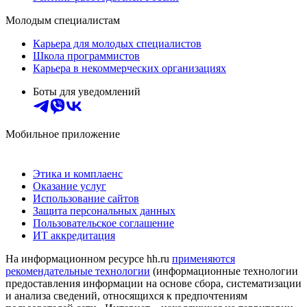
Молодым специалистам
Карьера для молодых специалистов
Школа программистов
Карьера в некоммерческих организациях
Боты для уведомлений
Мобильное приложение
Этика и комплаенс
Оказание услуг
Использование сайтов
Защита персональных данных
Пользовательское соглашение
ИТ аккредитация
На информационном ресурсе hh.ru
применяются
рекомендательные технологии
(информационные технологии
предоставления информации на основе сбора, систематизации
и анализа сведений, относящихся к предпочтениям