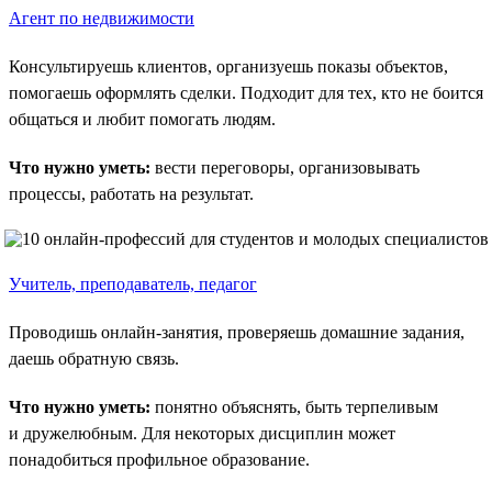
Агент по недвижимости
Консультируешь клиентов, организуешь показы объектов,
помогаешь оформлять сделки. Подходит для тех, кто не боится
общаться и любит помогать людям.
Что нужно уметь:
вести переговоры, организовывать
процессы, работать на результат.
Учитель, преподаватель, педагог
Проводишь онлайн-занятия, проверяешь домашние задания,
даешь обратную связь.
Что нужно уметь:
понятно объяснять, быть терпеливым
и дружелюбным. Для некоторых дисциплин может
понадобиться профильное образование.