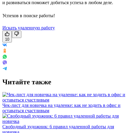
и развиваться поможет добиться успеха в любом деле.
Успехов в поиске работы!
Искать удаленную работу
10
Читайте также
Чек-лист для новичка на удаленке: как не ходить в офис и
оставаться счастливым
Свободный художник: 6 правил удаленной работы для
новичка