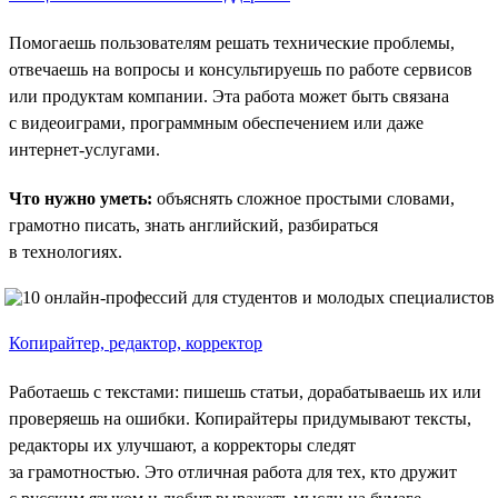
Помогаешь пользователям решать технические проблемы,
отвечаешь на вопросы и консультируешь по работе сервисов
или продуктам компании. Эта работа может быть связана
с видеоиграми, программным обеспечением или даже
интернет-услугами.
Что нужно уметь:
объяснять сложное простыми словами,
грамотно писать, знать английский, разбираться
в технологиях.
Копирайтер, редактор, корректор
Работаешь с текстами: пишешь статьи, дорабатываешь их или
проверяешь на ошибки. Копирайтеры придумывают тексты,
редакторы их улучшают, а корректоры следят
за грамотностью. Это отличная работа для тех, кто дружит