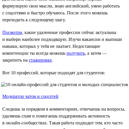
формулирую свои мысли, знаю английский, умею работать
с соцсетями и быстро обучаюсь. После этого можешь
переходить к следующему шагу.
Посмотри
, какие удаленные профессии сейчас актуальны
и выбери наиболее подходящую. Изучи вакансии и выпиши
навыки, которых у тебя не хватает. Недостающие
компетенции ты всегда можешь
получить
, а затем —
закрепить на
стажировке
.
Вот 10 профессий, которые подходят для студентов:
Модератор чатов и соцсетей
Следишь за порядком в комментариях, отвечаешь на вопросы,
удаляешь спам и помогаешь поддерживать активность
в онлайн-сообществах. Такая работа подходит тем, кто часто