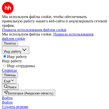
Мы используем файлы cookie, чтобы обеспечивать
правильную работу нашего веб-сайта и анализировать сетевой
трафик.
Правила использования файлов cookie
Мы используем файлы cookie.
Правила использования
файлов cookie
Понятно
Ищу работу
Ищу работу
Ищу работу
Ищу сотрудника
Сервисы
Помощь
Ещё
Поиск
Белогорье (Амурская область)
Войти
Войти
Создать резюме