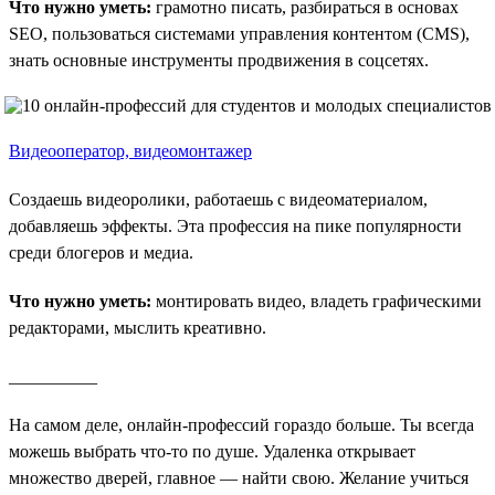
Что нужно уметь:
грамотно писать, разбираться в основах
SEO, пользоваться системами управления контентом (CMS),
знать основные инструменты продвижения в соцсетях.
Видеооператор, видеомонтажер
Создаешь видеоролики, работаешь с видеоматериалом,
добавляешь эффекты. Эта профессия на пике популярности
среди блогеров и медиа.
Что нужно уметь:
монтировать видео, владеть графическими
редакторами, мыслить креативно.
__________
На самом деле, онлайн-профессий гораздо больше. Ты всегда
можешь выбрать что-то по душе. Удаленка открывает
множество дверей, главное — найти свою. Желание учиться