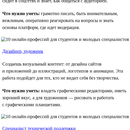
сидит в соцсетях и знает, как общаться с аудиторией.
Что нужно уметь:
грамотно писать, быть внимательным,
вежливым, оперативно реагировать на вопросы и знать
основы платформ, где идет модерация.
Дизайнер, художник
Создаешь визуальный контент: от дизайна сайтов
и приложений до иллюстраций, логотипов и анимации. Эта
работа подойдет для тех, кто не видит себя без творчества.
Что нужно уметь:
владеть графическими редакторами, иметь
хороший вкус, а для художников — рисовать и работать
с графическими планшетами.
Специалист технической поддержки