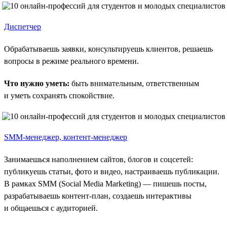
Диспетчер
Обрабатываешь заявки, консультируешь клиентов, решаешь
вопросы в режиме реального времени.
Что нужно уметь:
быть внимательным, ответственным
и уметь сохранять спокойствие.
SMM-менеджер, контент-менеджер
Занимаешься наполнением сайтов, блогов и соцсетей:
публикуешь статьи, фото и видео, настраиваешь публикации.
В рамках SMM (Social Media Marketing) — пишешь посты,
разрабатываешь контент-план, создаешь интерактивы
и общаешься с аудиторией.