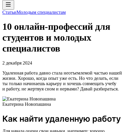
Статьи
Молодым специалистам
10 онлайн-профессий для
студентов и молодых
специалистов
2 декабря 2024
Удаленная работа давно стала неотъемлемой частью нашей
жизни. Хорошо, когда опыт уже есть. Но что делать, если
ты только начинаешь карьеру и хочешь совмещать учебу
и работу, не жертвуя сном и нервами? Давай разбираться.
Екатерина Новопашина
Как найти удаленную работу
Для начала оцени свои навыки, например: хорошо