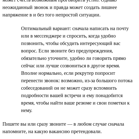
неожиданный звонок и правда может создать лишнее
напряжение в и без того непростой ситуации.
Оптимальный вариант: сначала написать на почту
или в мессенджере и спросить, когда удобно
позвонить, чтобы обсудить интересующий вас
вопрос. Если звоните без предупреждения,
обязательно уточните, удобно ли говорить прямо
сейчас или лучше созвониться в другое время.
Вполне нормально, если рекрутер попросит
перенести звонок: возможно, из-за большого потока
собеседований он не может сразу вспомнить
подробности вашей встречи и ему понадобится
время, чтобы найти ваше резюме и свои пометки к
нему.
Пишете вы или сразу звоните — в любом случае сначала
напомните, на какую вакансию претендовали.