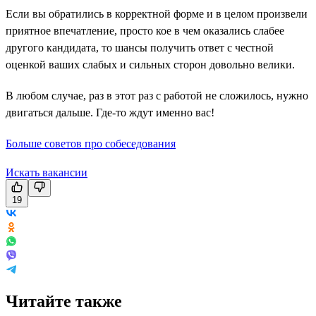
Если вы обратились в корректной форме и в целом произвели
приятное впечатление, просто кое в чем оказались слабее
другого кандидата, то шансы получить ответ с честной
оценкой ваших слабых и сильных сторон довольно велики.
В любом случае, раз в этот раз с работой не сложилось, нужно
двигаться дальше. Где-то ждут именно вас!
Больше советов про собеседования
Искать вакансии
19
Читайте также