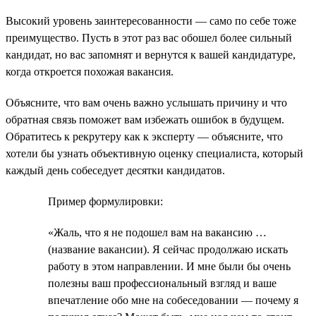
Высокий уровень заинтересованности — само по себе тоже
преимущество. Пусть в этот раз вас обошел более сильный
кандидат, но вас запомнят и вернутся к вашей кандидатуре,
когда откроется похожая вакансия.
Объясните, что вам очень важно услышать причину и что
обратная связь поможет вам избежать ошибок в будущем.
Обратитесь к рекрутеру как к эксперту — объясните, что
хотели бы узнать объективную оценку специалиста, который
каждый день собеседует десятки кандидатов.
Пример формулировки:
«Жаль, что я не подошел вам на вакансию …
(название вакансии). Я сейчас продолжаю искать
работу в этом направлении. И мне были бы очень
полезны ваш профессиональный взгляд и ваше
впечатление обо мне на собеседовании — почему я