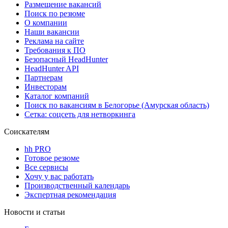
Размещение вакансий
Поиск по резюме
О компании
Наши вакансии
Реклама на сайте
Требования к ПО
Безопасный HeadHunter
HeadHunter API
Партнерам
Инвесторам
Каталог компаний
Поиск по вакансиям в Белогорье (Амурская область)
Сетка: соцсеть для нетворкинга
Соискателям
hh PRO
Готовое резюме
Все сервисы
Хочу у вас работать
Производственный календарь
Экспертная рекомендация
Новости и статьи