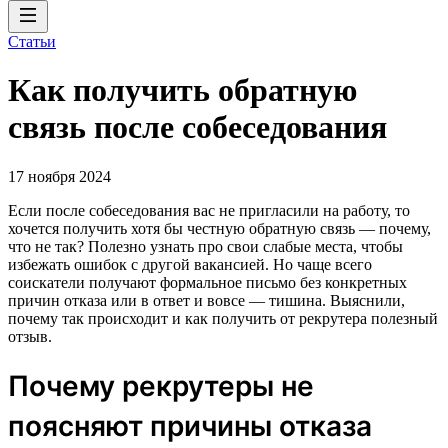
Статьи
Как получить обратную
связь после собеседования
17 ноября 2024
Если после собеседования вас не пригласили на работу, то
хочется получить хотя бы честную обратную связь — почему,
что не так? Полезно узнать про свои слабые места, чтобы
избежать ошибок с другой вакансией. Но чаще всего
соискатели получают формальное письмо без конкретных
причин отказа или в ответ и вовсе — тишина. Выяснили,
почему так происходит и как получить от рекрутера полезный
отзыв.
Почему рекрутеры не
поясняют причины отказа