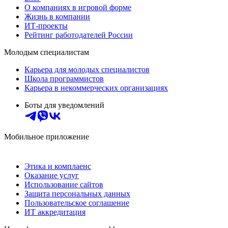
О компаниях в игровой форме
Жизнь в компании
ИТ-проекты
Рейтинг работодателей России
Молодым специалистам
Карьера для молодых специалистов
Школа программистов
Карьера в некоммерческих организациях
Боты для уведомлений
Мобильное приложение
Этика и комплаенс
Оказание услуг
Использование сайтов
Защита персональных данных
Пользовательское соглашение
ИТ аккредитация