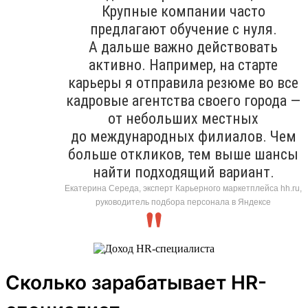
Крупные компании часто
предлагают обучение с нуля.
А дальше важно действовать
активно. Например, на старте
карьеры я отправила резюме во все
кадровые агентства своего города —
от небольших местных
до международных филиалов. Чем
больше откликов, тем выше шансы
найти подходящий вариант.
Екатерина Середа, эксперт Карьерного маркетплейса hh.ru,
руководитель подбора персонала в Яндексе
Сколько зарабатывает HR-