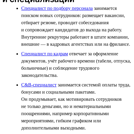
Специалист по подбору персонала
занимается
поиском новых сотрудников: размещает вакансии,
отбирает резюме, проводит собеседования
и сопровождает кандидатов до выхода на работу.
Внутренние рекрутеры работают в штате компании,
внешние — в кадровых агентствах или на фрилансе.
Специалист по кадрам
отвечает за оформление
документов, учёт рабочего времени (табели, отпуска,
больничные) и соблюдение трудового
законодательства.
C&B-специалист
занимается системой оплаты труда,
бонусами и социальными пакетами.
Он продумывает, как мотивировать сотрудников
не только деньгами, но и нематериальными
поощрениями, например корпоративными
мероприятиями, гибким графиком или
дополнительными выходными.