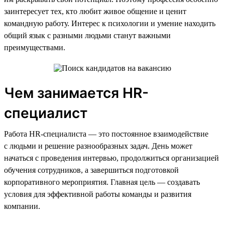
заинтересует тех, кто любит живое общение и ценит
командную работу. Интерес к психологии и умение находить
общий язык с разными людьми станут важными
преимуществами.
Чем занимается HR-
специалист
Работа HR-специалиста — это постоянное взаимодействие
с людьми и решение разнообразных задач. День может
начаться с проведения интервью, продолжиться организацией
обучения сотрудников, а завершиться подготовкой
корпоративного мероприятия. Главная цель — создавать
условия для эффективной работы команды и развития
компании.