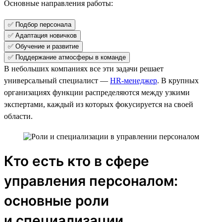
Основные направления работы:
✅ Подбор персонала
✅ Адаптация новичков
✅ Обучение и развитие
✅ Поддержание атмосферы в команде
В небольших компаниях все эти задачи решает
универсальный специалист —
HR-менеджер
. В крупных
организациях функции распределяются между узкими
экспертами, каждый из которых фокусируется на своей
области.
Кто есть кто в сфере
управления персоналом:
основные роли
и специализации