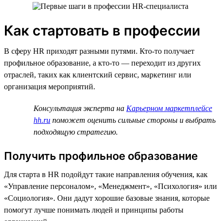
Как стартовать в профессии
В сферу HR приходят разными путями. Кто-то получает
профильное образование, а кто-то — переходит из других
отраслей, таких как клиентский сервис, маркетинг или
организация мероприятий.
Консультация эксперта на
Карьерном маркетплейсе
hh.ru
поможет оценить сильные стороны и выбрать
подходящую стратегию.
Получить профильное образование
Для старта в HR подойдут такие направления обучения, как
«Управление персоналом», «Менеджмент», «Психология» или
«Социология». Они дадут хорошие базовые знания, которые
помогут лучше понимать людей и принципы работы