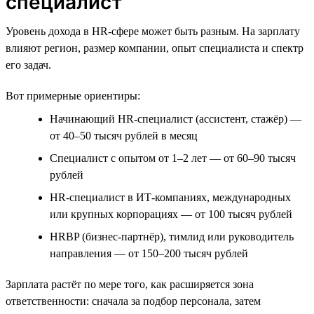
специалист
Уровень дохода в HR-сфере может быть разным. На зарплату
влияют регион, размер компании, опыт специалиста и спектр
его задач.
Вот примерные ориентиры:
Начинающий HR-специалист (ассистент, стажёр) —
от 40–50 тысяч рублей в месяц
Специалист с опытом от 1–2 лет — от 60–90 тысяч
рублей
HR-специалист в ИТ-компаниях, международных
или крупных корпорациях — от 100 тысяч рублей
HRBP (бизнес-партнёр), тимлид или руководитель
направления — от 150–200 тысяч рублей
Зарплата растёт по мере того, как расширяется зона
ответственности: сначала за подбор персонала, затем