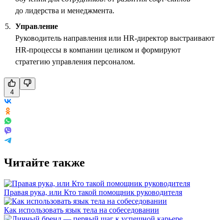
до лидерства и менеджмента.
Управление
Руководитель направления или HR-директор выстраивают
HR-процессы в компании целиком и формируют
стратегию управления персоналом.
4
Читайте также
Правая рука, или Кто такой помощник руководителя
Как использовать язык тела на собеседовании