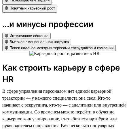
🟢 Разнообразные задачи
🟢 Понятный карьерный рост
...и минусы профессии
🔴 Интенсивное общение
🔴 Высокая эмоциональная нагрузка
🔴 Поиск баланса между интересами сотрудников и компании
Как строить карьеру в сфере
HR
В сфере управления персоналом нет единой карьерной
траектории — у каждого специалиста она своя. Кто-то
начинает с рекрутинга, кто-то — с аналитики или внутренней
коммуникации. Со временем можно перейти в обучение,
карьерное консультирование, стать бизнес-партнёром или
руководителем направления. Вот несколько популярных