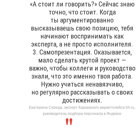
«А стоит ли говорить?» Сейчас знаю
точно, что стоит. Когда
ты аргументированно
высказываешь свою позицию, тебя
начинают воспринимать как
эксперта, а не просто исполнителя.
3. Самопрезентация. Оказывается,
мало сделать крутой проект —
важно, чтобы коллеги и руководство
знали, что это именно твоя работа.
Нужно учиться ненавязчиво,
но регулярно рассказывать о своих
достижениях.
Екатерина Середа, эксперт Карьерного маркетплейса hh.ru,
руководитель подбора персонала в Яндексе