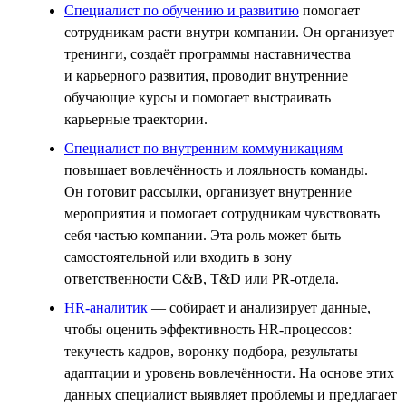
Специалист по обучению и развитию
помогает
сотрудникам расти внутри компании. Он организует
тренинги, создаёт программы наставничества
и карьерного развития, проводит внутренние
обучающие курсы и помогает выстраивать
карьерные траектории.
Специалист по внутренним коммуникациям
повышает вовлечённость и лояльность команды.
Он готовит рассылки, организует внутренние
мероприятия и помогает сотрудникам чувствовать
себя частью компании. Эта роль может быть
самостоятельной или входить в зону
ответственности C&B, T&D или PR-отдела.
HR-аналитик
— собирает и анализирует данные,
чтобы оценить эффективность HR-процессов:
текучесть кадров, воронку подбора, результаты
адаптации и уровень вовлечённости. На основе этих
данных специалист выявляет проблемы и предлагает