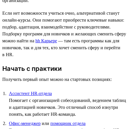
организаций.
Если нет возможности учиться очно, альтернативой станут
онлайн-курсы. Они помогают приобрести ключевые навыки:
подбор, адаптация, взаимодействие с руководителями.
Подборку программ для новичков и желающих сменить сферу
можно найти на
hh Карьере
— там есть программы как для
новичков, так и для тех, кто хочет сменить сферу и перейти
в HR.
Начать с практики
Получить первый опыт можно на стартовых позициях:
Ассистент HR-отдела
Помогает с организацией собеседований, ведением таблиц
и адаптацией новичков. Это отличный способ изнутри
понять, как работает HR-команда.
Офис-менеджер
или
помощник отдела