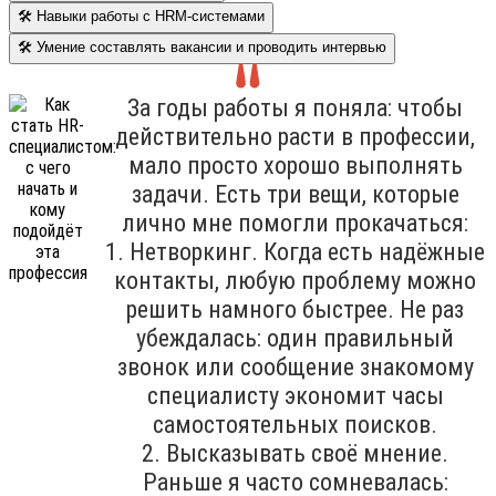
🛠 Навыки работы с HRM-системами
🛠 Умение составлять вакансии и проводить интервью
За годы работы я поняла: чтобы
действительно расти в профессии,
мало просто хорошо выполнять
задачи. Есть три вещи, которые
лично мне помогли прокачаться:
1. Нетворкинг. Когда есть надёжные
контакты, любую проблему можно
решить намного быстрее. Не раз
убеждалась: один правильный
звонок или сообщение знакомому
специалисту экономит часы
самостоятельных поисков.
2. Высказывать своё мнение.
Раньше я часто сомневалась: