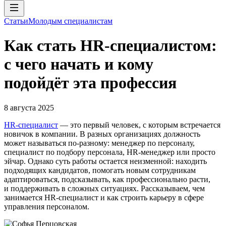
Статьи
Молодым специалистам
Как стать HR-специалистом:
с чего начать и кому
подойдёт эта профессия
8 августа 2025
HR-специалист
— это первый человек, с которым встречается
новичок в компании. В разных организациях должность
может называться по-разному: менеджер по персоналу,
специалист по подбору персонала, HR-менеджер или просто
эйчар. Однако суть работы остается неизменной: находить
подходящих кандидатов, помогать новым сотрудникам
адаптироваться, подсказывать, как профессионально расти,
и поддерживать в сложных ситуациях. Рассказываем, чем
занимается HR-специалист и как строить карьеру в сфере
управления персоналом.