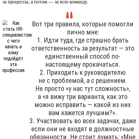
за процессы, а потом — за всю команду.
Вот три правила, которые помогли
лично мне:
1. Идти туда, где страшно брать
ответственность за результат — это
единственный способ по-
настоящему прокачаться.
2. Приходить к руководителю
не с проблемой, а с решением.
Не просто «у нас тут сложность»,
а «я вижу три варианта, как это
можно исправить — какой из них
вам кажется лучшим?».
3. Участвовать во всех задачах, даже
если они не входят в должностные
обязанности. Не стоит думать: «Мне