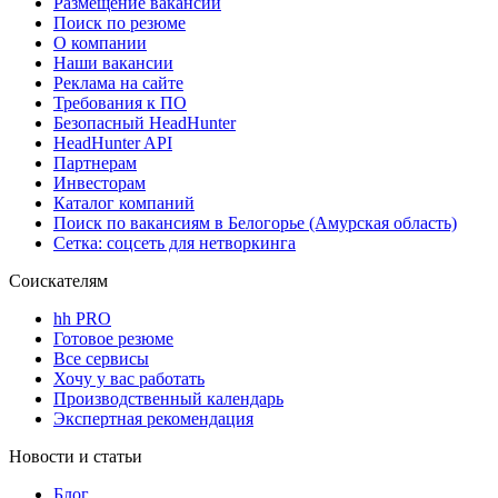
Размещение вакансий
Поиск по резюме
О компании
Наши вакансии
Реклама на сайте
Требования к ПО
Безопасный HeadHunter
HeadHunter API
Партнерам
Инвесторам
Каталог компаний
Поиск по вакансиям в Белогорье (Амурская область)
Сетка: соцсеть для нетворкинга
Соискателям
hh PRO
Готовое резюме
Все сервисы
Хочу у вас работать
Производственный календарь
Экспертная рекомендация
Новости и статьи
Блог