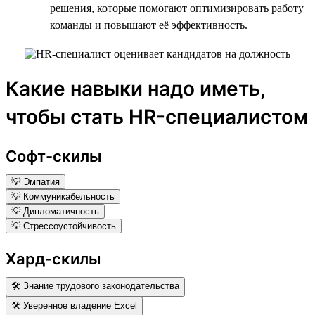
решения, которые помогают оптимизировать работу
команды и повышают её эффективность.
Какие навыки надо иметь,
чтобы стать HR-специалистом
Софт-скилы
💡 Эмпатия
💡 Коммуникабельность
💡 Дипломатичность
💡 Стрессоустойчивость
Хард-скилы
🛠 Знание трудового законодательства
🛠 Уверенное владение Excel