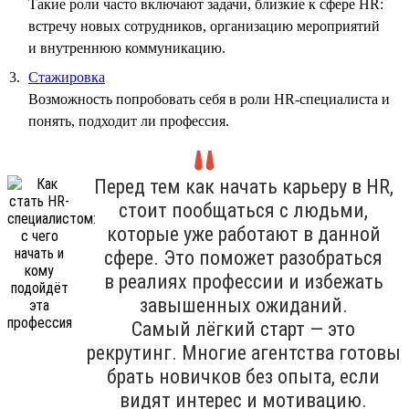
Такие роли часто включают задачи, близкие к сфере HR:
встречу новых сотрудников, организацию мероприятий
и внутреннюю коммуникацию.
Стажировка
Возможность попробовать себя в роли HR-специалиста и
понять, подходит ли профессия.
Перед тем как начать карьеру в HR,
стоит пообщаться с людьми,
которые уже работают в данной
сфере. Это поможет разобраться
в реалиях профессии и избежать
завышенных ожиданий.
Самый лёгкий старт — это
рекрутинг. Многие агентства готовы
брать новичков без опыта, если
видят интерес и мотивацию.