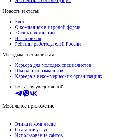
Экспертная рекомендация
Новости и статьи
Блог
О компаниях в игровой форме
Жизнь в компании
ИТ-проекты
Рейтинг работодателей России
Молодым специалистам
Карьера для молодых специалистов
Школа программистов
Карьера в некоммерческих организациях
Боты для уведомлений
Мобильное приложение
Этика и комплаенс
Оказание услуг
Использование сайтов