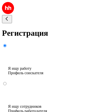
Регистрация
Я ищу работу
Профиль соискателя
Я ищу сотрудников
Профиль работодателя