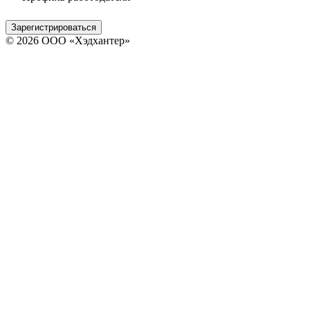
Зарегистрироваться
© 2026 ООО «Хэдхантер»