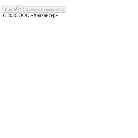
Войти
Зарегистрироваться
© 2026 ООО «Хэдхантер»