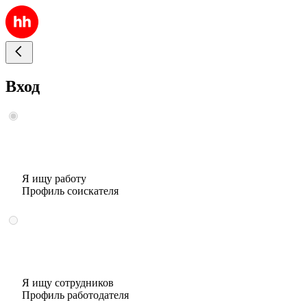
Вход
Я ищу работу
Профиль соискателя
Я ищу сотрудников
Профиль работодателя